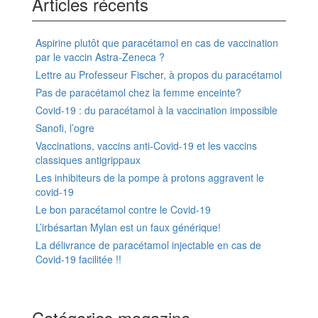
Articles récents
Aspirine plutôt que paracétamol en cas de vaccination
par le vaccin Astra-Zeneca ?
Lettre au Professeur Fischer, à propos du paracétamol
Pas de paracétamol chez la femme enceinte?
Covid-19 : du paracétamol à la vaccination impossible
Sanofi, l’ogre
Vaccinations, vaccins anti-Covid-19 et les vaccins
classiques antigrippaux
Les inhibiteurs de la pompe à protons aggravent le
covid-19
Le bon paracétamol contre le Covid-19
L’irbésartan Mylan est un faux générique!
La délivrance de paracétamol injectable en cas de
Covid-19 facilitée !!
Catégories magazine