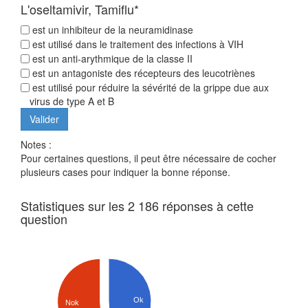
L'oseltamivir, Tamiflu*
est un inhibiteur de la neuramidinase
est utilisé dans le traitement des infections à VIH
est un anti-arythmique de la classe II
est un antagoniste des récepteurs des leucotriènes
est utilisé pour réduire la sévérité de la grippe due aux
virus de type A et B
Notes :
Pour certaines questions, il peut être nécessaire de cocher
plusieurs cases pour indiquer la bonne réponse.
Statistiques sur les 2 186 réponses à cette
question
Ok
Nok