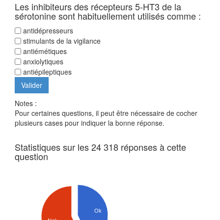
Les inhibiteurs des récepteurs 5-HT3 de la
sérotonine sont habituellement utilisés comme :
antidépresseurs
stimulants de la vigilance
antiémétiques
anxiolytiques
antiépileptiques
Notes :
Pour certaines questions, il peut être nécessaire de cocher
plusieurs cases pour indiquer la bonne réponse.
Statistiques sur les 24 318 réponses à cette
question
Ok