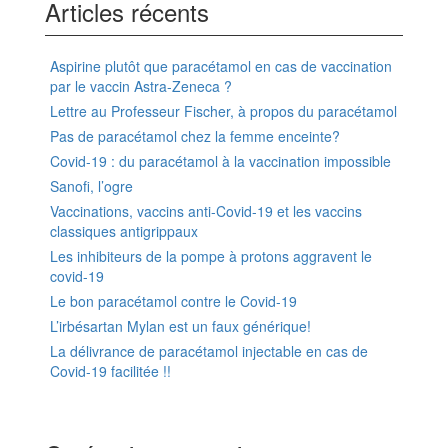
Articles récents
Aspirine plutôt que paracétamol en cas de vaccination
par le vaccin Astra-Zeneca ?
Lettre au Professeur Fischer, à propos du paracétamol
Pas de paracétamol chez la femme enceinte?
Covid-19 : du paracétamol à la vaccination impossible
Sanofi, l’ogre
Vaccinations, vaccins anti-Covid-19 et les vaccins
classiques antigrippaux
Les inhibiteurs de la pompe à protons aggravent le
covid-19
Le bon paracétamol contre le Covid-19
L’irbésartan Mylan est un faux générique!
La délivrance de paracétamol injectable en cas de
Covid-19 facilitée !!