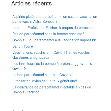
Articles récents
Aspirine plutôt que paracétamol en cas de vaccination
par le vaccin Astra-Zeneca ?
Lettre au Professeur Fischer, à propos du paracétamol
Pas de paracétamol chez la femme enceinte?
Covid-19 : du paracétamol à la vaccination impossible
Sanofi, l’ogre
Vaccinations, vaccins anti-Covid-19 et les vaccins
classiques antigrippaux
Les inhibiteurs de la pompe à protons aggravent le
covid-19
Le bon paracétamol contre le Covid-19
L’irbésartan Mylan est un faux générique!
La délivrance de paracétamol injectable en cas de
Covid-19 facilitée !!