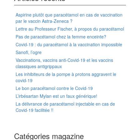
Aspirine plutôt que paracétamol en cas de vaccination
par le vaccin Astra-Zeneca ?
Lettre au Professeur Fischer, à propos du paracétamol
Pas de paracétamol chez la femme enceinte?
Covid-19 : du paracétamol à la vaccination impossible
Sanofi, l’ogre
Vaccinations, vaccins anti-Covid-19 et les vaccins
classiques antigrippaux
Les inhibiteurs de la pompe à protons aggravent le
covid-19
Le bon paracétamol contre le Covid-19
L’irbésartan Mylan est un faux générique!
La délivrance de paracétamol injectable en cas de
Covid-19 facilitée !!
Catégories magazine