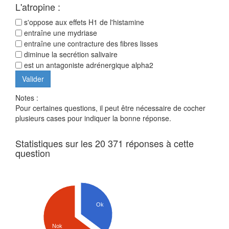
L'atropine :
s'oppose aux effets H1 de l'histamine
entraîne une mydriase
entraîne une contracture des fibres lisses
diminue la secrétion salivaire
est un antagoniste adrénergique alpha2
Notes :
Pour certaines questions, il peut être nécessaire de cocher
plusieurs cases pour indiquer la bonne réponse.
Statistiques sur les 20 371 réponses à cette
question
Ok
Nok