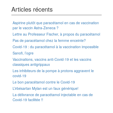
Articles récents
Aspirine plutôt que paracétamol en cas de vaccination
par le vaccin Astra-Zeneca ?
Lettre au Professeur Fischer, à propos du paracétamol
Pas de paracétamol chez la femme enceinte?
Covid-19 : du paracétamol à la vaccination impossible
Sanofi, l’ogre
Vaccinations, vaccins anti-Covid-19 et les vaccins
classiques antigrippaux
Les inhibiteurs de la pompe à protons aggravent le
covid-19
Le bon paracétamol contre le Covid-19
L’irbésartan Mylan est un faux générique!
La délivrance de paracétamol injectable en cas de
Covid-19 facilitée !!