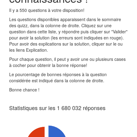
Il y a 550 questions à votre disposition!
Les questions disponibles apparaissent dans le sommaire
des quizz, dans la colonne de droite. Cliquez sur une
question dans cette liste, y répondre puis cliquer sur "Valider"
pour avoir la solution (les erreurs sont indiquées en rouge).
Pour avoir des explications sur la solution, cliquer sur le ou
les liens Explication.
Pour chaque question, il peut y avoir une ou plusieurs cases
à cocher pour obtenir la bonne réponse!
Le pourcentage de bonnes réponses à la question
considérée est indiqué dans la colonne de droite.
Bonne chance !
Statistiques sur les 1 680 032 réponses