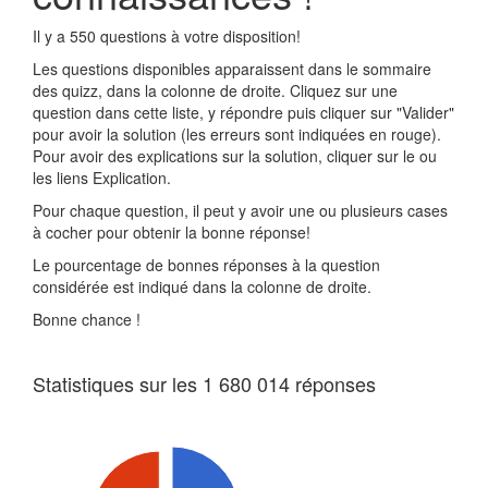
Il y a 550 questions à votre disposition!
Les questions disponibles apparaissent dans le sommaire
des quizz, dans la colonne de droite. Cliquez sur une
question dans cette liste, y répondre puis cliquer sur "Valider"
pour avoir la solution (les erreurs sont indiquées en rouge).
Pour avoir des explications sur la solution, cliquer sur le ou
les liens Explication.
Pour chaque question, il peut y avoir une ou plusieurs cases
à cocher pour obtenir la bonne réponse!
Le pourcentage de bonnes réponses à la question
considérée est indiqué dans la colonne de droite.
Bonne chance !
Statistiques sur les 1 680 014 réponses