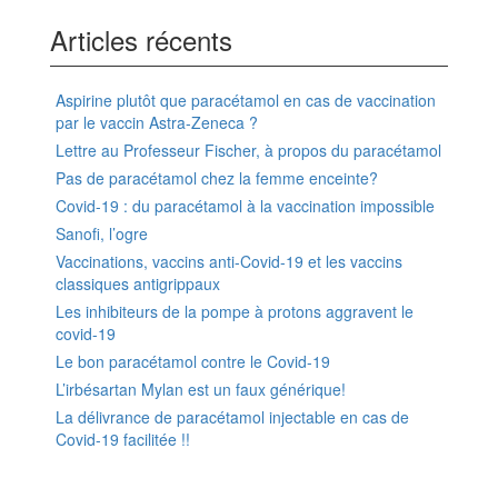
Articles récents
Aspirine plutôt que paracétamol en cas de vaccination
par le vaccin Astra-Zeneca ?
Lettre au Professeur Fischer, à propos du paracétamol
Pas de paracétamol chez la femme enceinte?
Covid-19 : du paracétamol à la vaccination impossible
Sanofi, l’ogre
Vaccinations, vaccins anti-Covid-19 et les vaccins
classiques antigrippaux
Les inhibiteurs de la pompe à protons aggravent le
covid-19
Le bon paracétamol contre le Covid-19
L’irbésartan Mylan est un faux générique!
La délivrance de paracétamol injectable en cas de
Covid-19 facilitée !!