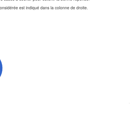
nsidérée est indiqué dans la colonne de droite.