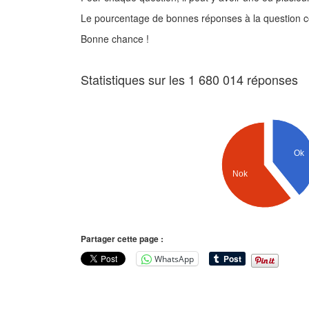
Le pourcentage de bonnes réponses à la question co
Bonne chance !
Statistiques sur les 1 680 014 réponses
Ok
Nok
Partager cette page :
WhatsApp