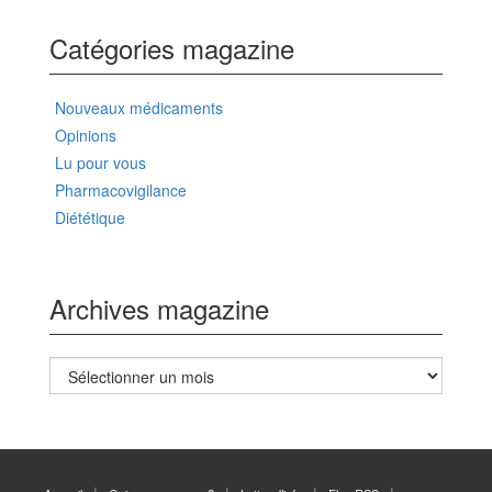
Catégories magazine
Nouveaux médicaments
Opinions
Lu pour vous
Pharmacovigilance
Diététique
Archives magazine
Archives
magazine