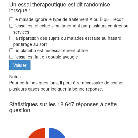
Un essai thérapeutique est dit randomisé
lorsque :
le malade ignore le type de traitement A ou B qu'il reçoit
l'essai est effectué simultanément par plusieurs centres ou
services
la répartition des sujets ou malades est faite au hasard
par tirage au sort
un placebo est nécessairement utilisé
l'essai est fait en double aveugle
Notes :
Pour certaines questions, il peut être nécessaire de cocher
plusieurs cases pour indiquer la bonne réponse.
Statistiques sur les 18 647 réponses à cette
question