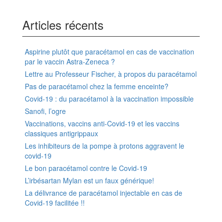
Articles récents
Aspirine plutôt que paracétamol en cas de vaccination
par le vaccin Astra-Zeneca ?
Lettre au Professeur Fischer, à propos du paracétamol
Pas de paracétamol chez la femme enceinte?
Covid-19 : du paracétamol à la vaccination impossible
Sanofi, l’ogre
Vaccinations, vaccins anti-Covid-19 et les vaccins
classiques antigrippaux
Les inhibiteurs de la pompe à protons aggravent le
covid-19
Le bon paracétamol contre le Covid-19
L’irbésartan Mylan est un faux générique!
La délivrance de paracétamol injectable en cas de
Covid-19 facilitée !!