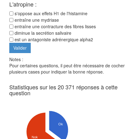
L'atropine :
s'oppose aux effets H1 de l'histamine
entraîne une mydriase
entraîne une contracture des fibres lisses
diminue la secrétion salivaire
est un antagoniste adrénergique alpha2
Notes :
Pour certaines questions, il peut être nécessaire de cocher
plusieurs cases pour indiquer la bonne réponse.
Statistiques sur les 20 371 réponses à cette
question
Ok
Nok