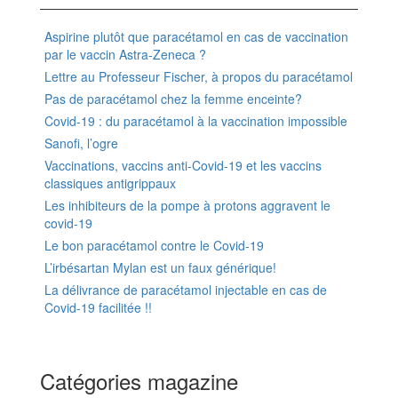
Aspirine plutôt que paracétamol en cas de vaccination
par le vaccin Astra-Zeneca ?
Lettre au Professeur Fischer, à propos du paracétamol
Pas de paracétamol chez la femme enceinte?
Covid-19 : du paracétamol à la vaccination impossible
Sanofi, l’ogre
Vaccinations, vaccins anti-Covid-19 et les vaccins
classiques antigrippaux
Les inhibiteurs de la pompe à protons aggravent le
covid-19
Le bon paracétamol contre le Covid-19
L’irbésartan Mylan est un faux générique!
La délivrance de paracétamol injectable en cas de
Covid-19 facilitée !!
Catégories magazine