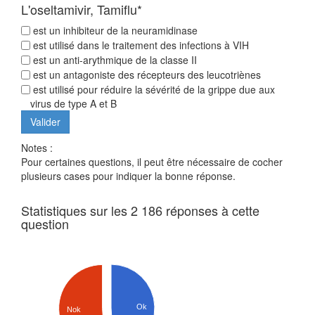
L'oseltamivir, Tamiflu*
est un inhibiteur de la neuramidinase
est utilisé dans le traitement des infections à VIH
est un anti-arythmique de la classe II
est un antagoniste des récepteurs des leucotriènes
est utilisé pour réduire la sévérité de la grippe due aux
virus de type A et B
Notes :
Pour certaines questions, il peut être nécessaire de cocher
plusieurs cases pour indiquer la bonne réponse.
Statistiques sur les 2 186 réponses à cette
question
Ok
Nok