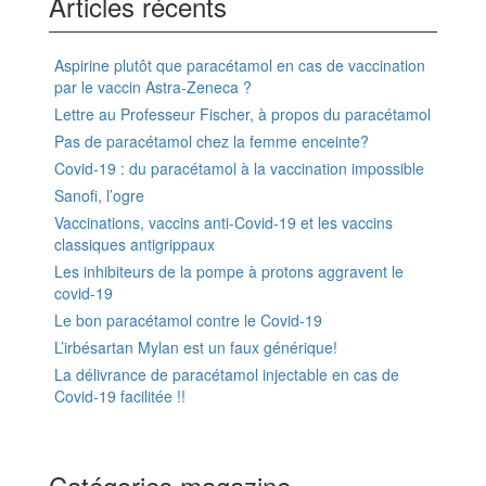
Articles récents
Aspirine plutôt que paracétamol en cas de vaccination
par le vaccin Astra-Zeneca ?
Lettre au Professeur Fischer, à propos du paracétamol
Pas de paracétamol chez la femme enceinte?
Covid-19 : du paracétamol à la vaccination impossible
Sanofi, l’ogre
Vaccinations, vaccins anti-Covid-19 et les vaccins
classiques antigrippaux
Les inhibiteurs de la pompe à protons aggravent le
covid-19
Le bon paracétamol contre le Covid-19
L’irbésartan Mylan est un faux générique!
La délivrance de paracétamol injectable en cas de
Covid-19 facilitée !!
Catégories magazine