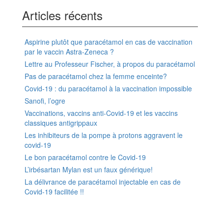
Articles récents
Aspirine plutôt que paracétamol en cas de vaccination
par le vaccin Astra-Zeneca ?
Lettre au Professeur Fischer, à propos du paracétamol
Pas de paracétamol chez la femme enceinte?
Covid-19 : du paracétamol à la vaccination impossible
Sanofi, l’ogre
Vaccinations, vaccins anti-Covid-19 et les vaccins
classiques antigrippaux
Les inhibiteurs de la pompe à protons aggravent le
covid-19
Le bon paracétamol contre le Covid-19
L’irbésartan Mylan est un faux générique!
La délivrance de paracétamol injectable en cas de
Covid-19 facilitée !!