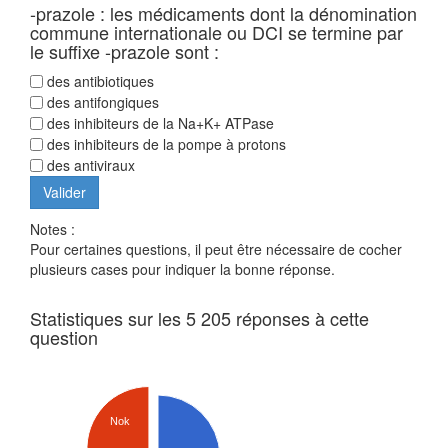
-prazole : les médicaments dont la dénomination
commune internationale ou DCI se termine par
le suffixe -prazole sont :
des antibiotiques
des antifongiques
des inhibiteurs de la Na+K+ ATPase
des inhibiteurs de la pompe à protons
des antiviraux
Notes :
Pour certaines questions, il peut être nécessaire de cocher
plusieurs cases pour indiquer la bonne réponse.
Statistiques sur les 5 205 réponses à cette
question
Nok