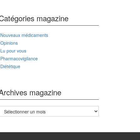
Catégories magazine
Nouveaux médicaments
Opinions
Lu pour vous
Pharmacovigilance
Diététique
Archives magazine
Archives
magazine