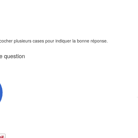
 cocher plusieurs cases pour indiquer la bonne réponse.
te question