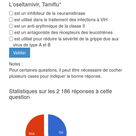
L'oseltamivir, Tamiflu*
est un inhibiteur de la neuramidinase
est utilisé dans le traitement des infections à VIH
est un anti-arythmique de la classe II
est un antagoniste des récepteurs des leucotriènes
est utilisé pour réduire la sévérité de la grippe due aux
virus de type A et B
Notes :
Pour certaines questions, il peut être nécessaire de cocher
plusieurs cases pour indiquer la bonne réponse.
Statistiques sur les 2 186 réponses à cette
question
Ok
Nok