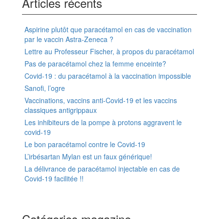
Articles récents
Aspirine plutôt que paracétamol en cas de vaccination
par le vaccin Astra-Zeneca ?
Lettre au Professeur Fischer, à propos du paracétamol
Pas de paracétamol chez la femme enceinte?
Covid-19 : du paracétamol à la vaccination impossible
Sanofi, l’ogre
Vaccinations, vaccins anti-Covid-19 et les vaccins
classiques antigrippaux
Les inhibiteurs de la pompe à protons aggravent le
covid-19
Le bon paracétamol contre le Covid-19
L’irbésartan Mylan est un faux générique!
La délivrance de paracétamol injectable en cas de
Covid-19 facilitée !!
Catégories magazine