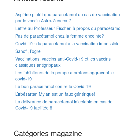
Aspirine plutôt que paracétamol en cas de vaccination
par le vaccin Astra-Zeneca ?
Lettre au Professeur Fischer, à propos du paracétamol
Pas de paracétamol chez la femme enceinte?
Covid-19 : du paracétamol à la vaccination impossible
Sanofi, l’ogre
Vaccinations, vaccins anti-Covid-19 et les vaccins
classiques antigrippaux
Les inhibiteurs de la pompe à protons aggravent le
covid-19
Le bon paracétamol contre le Covid-19
L’irbésartan Mylan est un faux générique!
La délivrance de paracétamol injectable en cas de
Covid-19 facilitée !!
Catégories magazine