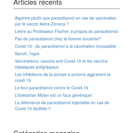
Articles récents
Aspirine plutôt que paracétamol en cas de vaccination
par le vaccin Astra-Zeneca ?
Lettre au Professeur Fischer, à propos du paracétamol
Pas de paracétamol chez la femme enceinte?
Covid-19 : du paracétamol à la vaccination impossible
Sanofi, l’ogre
Vaccinations, vaccins anti-Covid-19 et les vaccins
classiques antigrippaux
Les inhibiteurs de la pompe à protons aggravent le
covid-19
Le bon paracétamol contre le Covid-19
L’irbésartan Mylan est un faux générique!
La délivrance de paracétamol injectable en cas de
Covid-19 facilitée !!
Catégories magazine