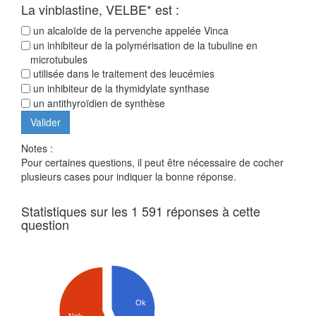
La vinblastine, VELBE* est :
un alcaloïde de la pervenche appelée Vinca
un inhibiteur de la polymérisation de la tubuline en
microtubules
utilisée dans le traitement des leucémies
un inhibiteur de la thymidylate synthase
un antithyroïdien de synthèse
Notes :
Pour certaines questions, il peut être nécessaire de cocher
plusieurs cases pour indiquer la bonne réponse.
Statistiques sur les 1 591 réponses à cette
question
Ok