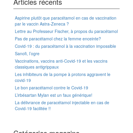
Articles récents
Aspirine plutôt que paracétamol en cas de vaccination
par le vaccin Astra-Zeneca ?
Lettre au Professeur Fischer, à propos du paracétamol
Pas de paracétamol chez la femme enceinte?
Covid-19 : du paracétamol à la vaccination impossible
Sanofi, l’ogre
Vaccinations, vaccins anti-Covid-19 et les vaccins
classiques antigrippaux
Les inhibiteurs de la pompe à protons aggravent le
covid-19
Le bon paracétamol contre le Covid-19
L’irbésartan Mylan est un faux générique!
La délivrance de paracétamol injectable en cas de
Covid-19 facilitée !!
Catégories magazine