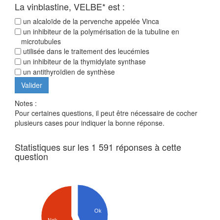
La vinblastine, VELBE* est :
un alcaloïde de la pervenche appelée Vinca
un inhibiteur de la polymérisation de la tubuline en
microtubules
utilisée dans le traitement des leucémies
un inhibiteur de la thymidylate synthase
un antithyroïdien de synthèse
Notes :
Pour certaines questions, il peut être nécessaire de cocher
plusieurs cases pour indiquer la bonne réponse.
Statistiques sur les 1 591 réponses à cette
question
Ok