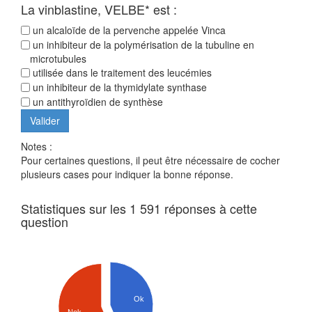
La vinblastine, VELBE* est :
un alcaloïde de la pervenche appelée Vinca
un inhibiteur de la polymérisation de la tubuline en
microtubules
utilisée dans le traitement des leucémies
un inhibiteur de la thymidylate synthase
un antithyroïdien de synthèse
Notes :
Pour certaines questions, il peut être nécessaire de cocher
plusieurs cases pour indiquer la bonne réponse.
Statistiques sur les 1 591 réponses à cette
question
Ok