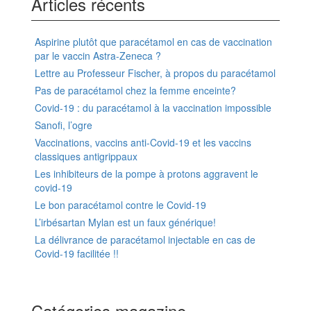
Articles récents
Aspirine plutôt que paracétamol en cas de vaccination
par le vaccin Astra-Zeneca ?
Lettre au Professeur Fischer, à propos du paracétamol
Pas de paracétamol chez la femme enceinte?
Covid-19 : du paracétamol à la vaccination impossible
Sanofi, l’ogre
Vaccinations, vaccins anti-Covid-19 et les vaccins
classiques antigrippaux
Les inhibiteurs de la pompe à protons aggravent le
covid-19
Le bon paracétamol contre le Covid-19
L’irbésartan Mylan est un faux générique!
La délivrance de paracétamol injectable en cas de
Covid-19 facilitée !!
Catégories magazine