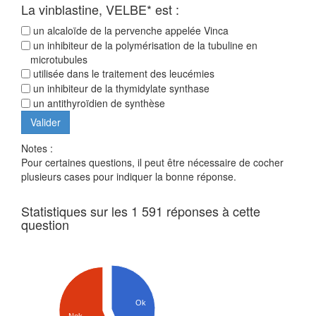
La vinblastine, VELBE* est :
un alcaloïde de la pervenche appelée Vinca
un inhibiteur de la polymérisation de la tubuline en
microtubules
utilisée dans le traitement des leucémies
un inhibiteur de la thymidylate synthase
un antithyroïdien de synthèse
Notes :
Pour certaines questions, il peut être nécessaire de cocher
plusieurs cases pour indiquer la bonne réponse.
Statistiques sur les 1 591 réponses à cette
question
Ok