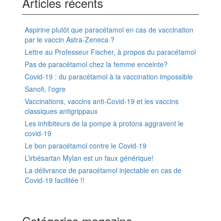
Articles récents
Aspirine plutôt que paracétamol en cas de vaccination
par le vaccin Astra-Zeneca ?
Lettre au Professeur Fischer, à propos du paracétamol
Pas de paracétamol chez la femme enceinte?
Covid-19 : du paracétamol à la vaccination impossible
Sanofi, l’ogre
Vaccinations, vaccins anti-Covid-19 et les vaccins
classiques antigrippaux
Les inhibiteurs de la pompe à protons aggravent le
covid-19
Le bon paracétamol contre le Covid-19
L’irbésartan Mylan est un faux générique!
La délivrance de paracétamol injectable en cas de
Covid-19 facilitée !!
Catégories magazine