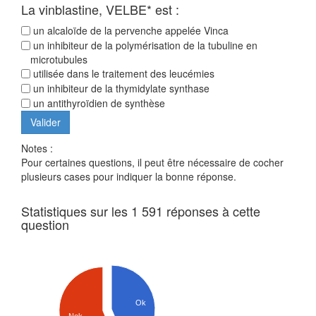
La vinblastine, VELBE* est :
un alcaloïde de la pervenche appelée Vinca
un inhibiteur de la polymérisation de la tubuline en
microtubules
utilisée dans le traitement des leucémies
un inhibiteur de la thymidylate synthase
un antithyroïdien de synthèse
Notes :
Pour certaines questions, il peut être nécessaire de cocher
plusieurs cases pour indiquer la bonne réponse.
Statistiques sur les 1 591 réponses à cette
question
Ok