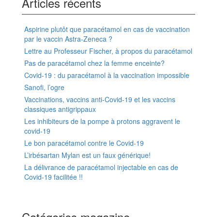
Articles récents
Aspirine plutôt que paracétamol en cas de vaccination
par le vaccin Astra-Zeneca ?
Lettre au Professeur Fischer, à propos du paracétamol
Pas de paracétamol chez la femme enceinte?
Covid-19 : du paracétamol à la vaccination impossible
Sanofi, l’ogre
Vaccinations, vaccins anti-Covid-19 et les vaccins
classiques antigrippaux
Les inhibiteurs de la pompe à protons aggravent le
covid-19
Le bon paracétamol contre le Covid-19
L’irbésartan Mylan est un faux générique!
La délivrance de paracétamol injectable en cas de
Covid-19 facilitée !!
Catégories magazine