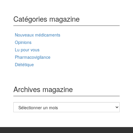
Catégories magazine
Nouveaux médicaments
Opinions
Lu pour vous
Pharmacovigilance
Diététique
Archives magazine
Archives
magazine