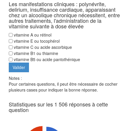
Les manifestations cliniques : polynévrite,
delirium, insuffisance cardiaque, apparaissant
chez un alcoolique chronique nécessitent, entre
autres traitements, l'administration de la
vitamine suivante à dose élevée
vitamine A ou rétinol
vitamine E ou tocophérol
vitamine C ou acide ascorbique
vitamine B1 ou thiamine
vitamine B5 ou acide pantothénique
Notes :
Pour certaines questions, il peut être nécessaire de cocher
plusieurs cases pour indiquer la bonne réponse.
Statistiques sur les 1 506 réponses à cette
question