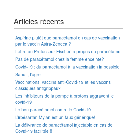
Articles récents
Aspirine plutôt que paracétamol en cas de vaccination
par le vaccin Astra-Zeneca ?
Lettre au Professeur Fischer, à propos du paracétamol
Pas de paracétamol chez la femme enceinte?
Covid-19 : du paracétamol à la vaccination impossible
Sanofi, l’ogre
Vaccinations, vaccins anti-Covid-19 et les vaccins
classiques antigrippaux
Les inhibiteurs de la pompe à protons aggravent le
covid-19
Le bon paracétamol contre le Covid-19
L’irbésartan Mylan est un faux générique!
La délivrance de paracétamol injectable en cas de
Covid-19 facilitée !!