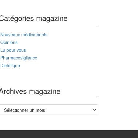
Catégories magazine
Nouveaux médicaments
Opinions
Lu pour vous
Pharmacovigilance
Diététique
Archives magazine
Archives
magazine