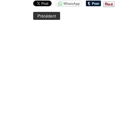
WhatsApp
Précédent