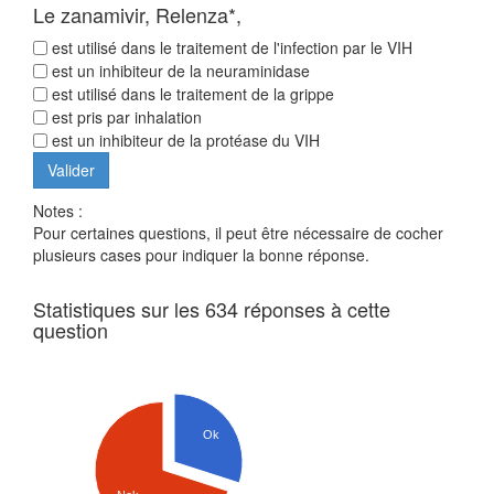
Le zanamivir, Relenza*,
est utilisé dans le traitement de l'infection par le VIH
est un inhibiteur de la neuraminidase
est utilisé dans le traitement de la grippe
est pris par inhalation
est un inhibiteur de la protéase du VIH
Notes :
Pour certaines questions, il peut être nécessaire de cocher
plusieurs cases pour indiquer la bonne réponse.
Statistiques sur les 634 réponses à cette
question
Ok