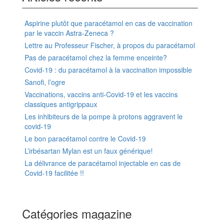
Aspirine plutôt que paracétamol en cas de vaccination
par le vaccin Astra-Zeneca ?
Lettre au Professeur Fischer, à propos du paracétamol
Pas de paracétamol chez la femme enceinte?
Covid-19 : du paracétamol à la vaccination impossible
Sanofi, l’ogre
Vaccinations, vaccins anti-Covid-19 et les vaccins
classiques antigrippaux
Les inhibiteurs de la pompe à protons aggravent le
covid-19
Le bon paracétamol contre le Covid-19
L’irbésartan Mylan est un faux générique!
La délivrance de paracétamol injectable en cas de
Covid-19 facilitée !!
Catégories magazine