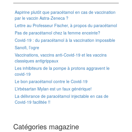
Aspirine plutôt que paracétamol en cas de vaccination
par le vaccin Astra-Zeneca ?
Lettre au Professeur Fischer, à propos du paracétamol
Pas de paracétamol chez la femme enceinte?
Covid-19 : du paracétamol à la vaccination impossible
Sanofi, l’ogre
Vaccinations, vaccins anti-Covid-19 et les vaccins
classiques antigrippaux
Les inhibiteurs de la pompe à protons aggravent le
covid-19
Le bon paracétamol contre le Covid-19
L’irbésartan Mylan est un faux générique!
La délivrance de paracétamol injectable en cas de
Covid-19 facilitée !!
Catégories magazine