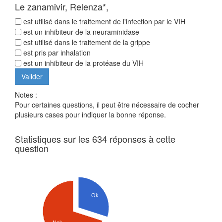
Le zanamivir, Relenza*,
est utilisé dans le traitement de l'infection par le VIH
est un inhibiteur de la neuraminidase
est utilisé dans le traitement de la grippe
est pris par inhalation
est un inhibiteur de la protéase du VIH
Notes :
Pour certaines questions, il peut être nécessaire de cocher
plusieurs cases pour indiquer la bonne réponse.
Statistiques sur les 634 réponses à cette
question
Ok