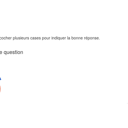
 cocher plusieurs cases pour indiquer la bonne réponse.
te question