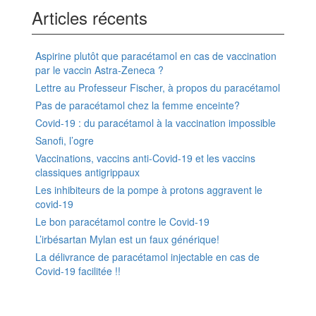
Articles récents
Aspirine plutôt que paracétamol en cas de vaccination
par le vaccin Astra-Zeneca ?
Lettre au Professeur Fischer, à propos du paracétamol
Pas de paracétamol chez la femme enceinte?
Covid-19 : du paracétamol à la vaccination impossible
Sanofi, l’ogre
Vaccinations, vaccins anti-Covid-19 et les vaccins
classiques antigrippaux
Les inhibiteurs de la pompe à protons aggravent le
covid-19
Le bon paracétamol contre le Covid-19
L’irbésartan Mylan est un faux générique!
La délivrance de paracétamol injectable en cas de
Covid-19 facilitée !!