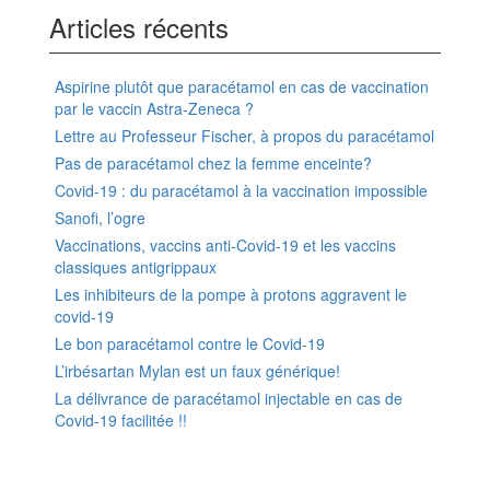
Articles récents
Aspirine plutôt que paracétamol en cas de vaccination
par le vaccin Astra-Zeneca ?
Lettre au Professeur Fischer, à propos du paracétamol
Pas de paracétamol chez la femme enceinte?
Covid-19 : du paracétamol à la vaccination impossible
Sanofi, l’ogre
Vaccinations, vaccins anti-Covid-19 et les vaccins
classiques antigrippaux
Les inhibiteurs de la pompe à protons aggravent le
covid-19
Le bon paracétamol contre le Covid-19
L’irbésartan Mylan est un faux générique!
La délivrance de paracétamol injectable en cas de
Covid-19 facilitée !!