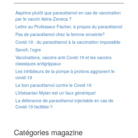
Aspirine plutôt que paracétamol en cas de vaccination
par le vaccin Astra-Zeneca ?
Lettre au Professeur Fischer, à propos du paracétamol
Pas de paracétamol chez la femme enceinte?
Covid-19 : du paracétamol à la vaccination impossible
Sanofi, l’ogre
Vaccinations, vaccins anti-Covid-19 et les vaccins
classiques antigrippaux
Les inhibiteurs de la pompe à protons aggravent le
covid-19
Le bon paracétamol contre le Covid-19
L’irbésartan Mylan est un faux générique!
La délivrance de paracétamol injectable en cas de
Covid-19 facilitée !!
Catégories magazine