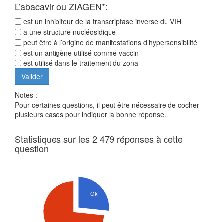
L’abacavir ou ZIAGEN*:
est un inhibiteur de la transcriptase inverse du VIH
a une structure nucléosidique
peut être à l’origine de manifestations d’hypersensibilité
est un antigène utilisé comme vaccin
est utilisé dans le traitement du zona
Notes :
Pour certaines questions, il peut être nécessaire de cocher
plusieurs cases pour indiquer la bonne réponse.
Statistiques sur les 2 479 réponses à cette
question
Ok