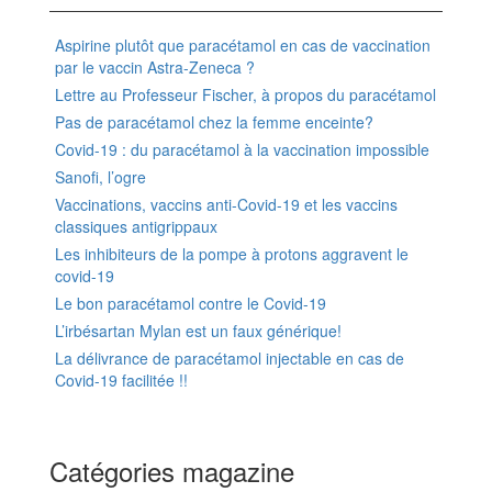
Aspirine plutôt que paracétamol en cas de vaccination
par le vaccin Astra-Zeneca ?
Lettre au Professeur Fischer, à propos du paracétamol
Pas de paracétamol chez la femme enceinte?
Covid-19 : du paracétamol à la vaccination impossible
Sanofi, l’ogre
Vaccinations, vaccins anti-Covid-19 et les vaccins
classiques antigrippaux
Les inhibiteurs de la pompe à protons aggravent le
covid-19
Le bon paracétamol contre le Covid-19
L’irbésartan Mylan est un faux générique!
La délivrance de paracétamol injectable en cas de
Covid-19 facilitée !!
Catégories magazine