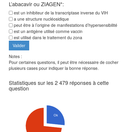
L’abacavir ou ZIAGEN*:
est un inhibiteur de la transcriptase inverse du VIH
a une structure nucléosidique
peut être à l’origine de manifestations d’hypersensibilité
est un antigène utilisé comme vaccin
est utilisé dans le traitement du zona
Notes :
Pour certaines questions, il peut être nécessaire de cocher
plusieurs cases pour indiquer la bonne réponse.
Statistiques sur les 2 479 réponses à cette
question
Ok