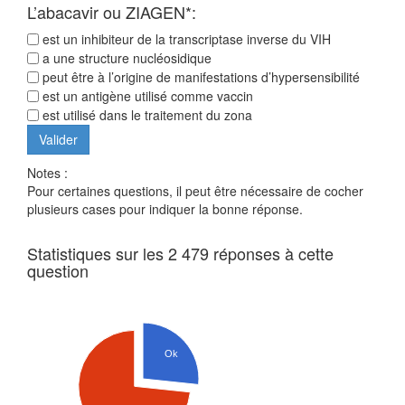
L’abacavir ou ZIAGEN*:
est un inhibiteur de la transcriptase inverse du VIH
a une structure nucléosidique
peut être à l’origine de manifestations d’hypersensibilité
est un antigène utilisé comme vaccin
est utilisé dans le traitement du zona
Notes :
Pour certaines questions, il peut être nécessaire de cocher
plusieurs cases pour indiquer la bonne réponse.
Statistiques sur les 2 479 réponses à cette
question
Ok