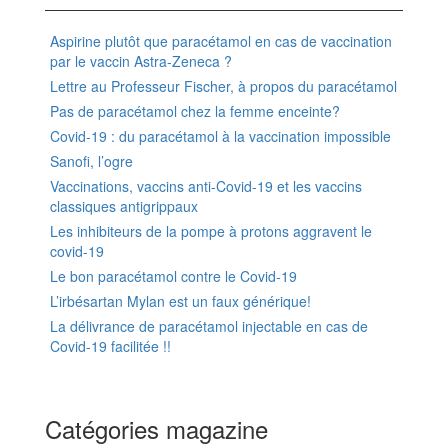
Aspirine plutôt que paracétamol en cas de vaccination
par le vaccin Astra-Zeneca ?
Lettre au Professeur Fischer, à propos du paracétamol
Pas de paracétamol chez la femme enceinte?
Covid-19 : du paracétamol à la vaccination impossible
Sanofi, l’ogre
Vaccinations, vaccins anti-Covid-19 et les vaccins
classiques antigrippaux
Les inhibiteurs de la pompe à protons aggravent le
covid-19
Le bon paracétamol contre le Covid-19
L’irbésartan Mylan est un faux générique!
La délivrance de paracétamol injectable en cas de
Covid-19 facilitée !!
Catégories magazine