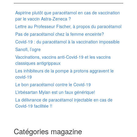
Aspirine plutôt que paracétamol en cas de vaccination
par le vaccin Astra-Zeneca ?
Lettre au Professeur Fischer, à propos du paracétamol
Pas de paracétamol chez la femme enceinte?
Covid-19 : du paracétamol à la vaccination impossible
Sanofi, l’ogre
Vaccinations, vaccins anti-Covid-19 et les vaccins
classiques antigrippaux
Les inhibiteurs de la pompe à protons aggravent le
covid-19
Le bon paracétamol contre le Covid-19
L’irbésartan Mylan est un faux générique!
La délivrance de paracétamol injectable en cas de
Covid-19 facilitée !!
Catégories magazine