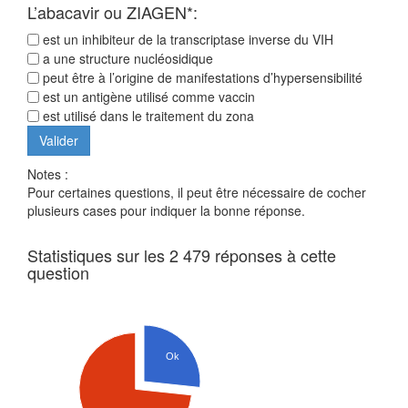
L’abacavir ou ZIAGEN*:
est un inhibiteur de la transcriptase inverse du VIH
a une structure nucléosidique
peut être à l’origine de manifestations d’hypersensibilité
est un antigène utilisé comme vaccin
est utilisé dans le traitement du zona
Notes :
Pour certaines questions, il peut être nécessaire de cocher
plusieurs cases pour indiquer la bonne réponse.
Statistiques sur les 2 479 réponses à cette
question
Ok