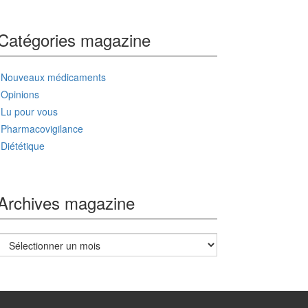
Catégories magazine
Nouveaux médicaments
Opinions
Lu pour vous
Pharmacovigilance
Diététique
Archives magazine
Archives
magazine