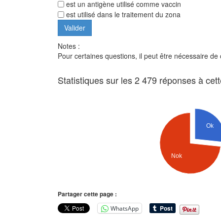
est un antigène utilisé comme vaccin
est utilisé dans le traitement du zona
Notes :
Pour certaines questions, il peut être nécessaire de
Statistiques sur les 2 479 réponses à cet
Ok
Nok
Partager cette page :
WhatsApp