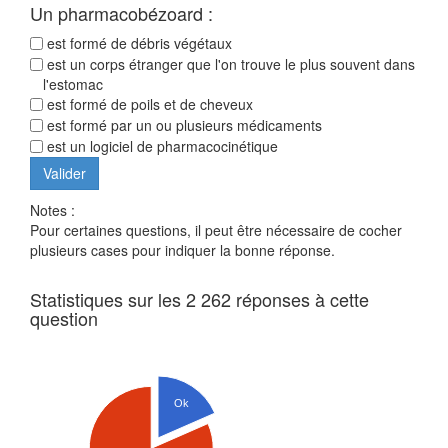
Un pharmacobézoard :
est formé de débris végétaux
est un corps étranger que l'on trouve le plus souvent dans
l'estomac
est formé de poils et de cheveux
est formé par un ou plusieurs médicaments
est un logiciel de pharmacocinétique
Notes :
Pour certaines questions, il peut être nécessaire de cocher
plusieurs cases pour indiquer la bonne réponse.
Statistiques sur les 2 262 réponses à cette
question
Ok