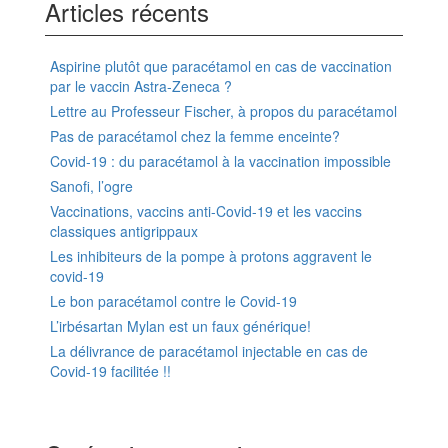
Articles récents
Aspirine plutôt que paracétamol en cas de vaccination
par le vaccin Astra-Zeneca ?
Lettre au Professeur Fischer, à propos du paracétamol
Pas de paracétamol chez la femme enceinte?
Covid-19 : du paracétamol à la vaccination impossible
Sanofi, l’ogre
Vaccinations, vaccins anti-Covid-19 et les vaccins
classiques antigrippaux
Les inhibiteurs de la pompe à protons aggravent le
covid-19
Le bon paracétamol contre le Covid-19
L’irbésartan Mylan est un faux générique!
La délivrance de paracétamol injectable en cas de
Covid-19 facilitée !!