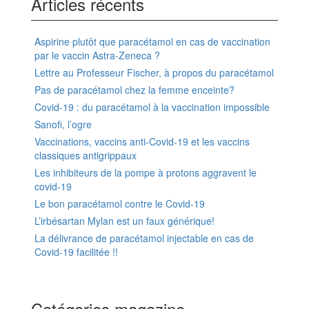
Articles récents
Aspirine plutôt que paracétamol en cas de vaccination
par le vaccin Astra-Zeneca ?
Lettre au Professeur Fischer, à propos du paracétamol
Pas de paracétamol chez la femme enceinte?
Covid-19 : du paracétamol à la vaccination impossible
Sanofi, l’ogre
Vaccinations, vaccins anti-Covid-19 et les vaccins
classiques antigrippaux
Les inhibiteurs de la pompe à protons aggravent le
covid-19
Le bon paracétamol contre le Covid-19
L’irbésartan Mylan est un faux générique!
La délivrance de paracétamol injectable en cas de
Covid-19 facilitée !!
Catégories magazine