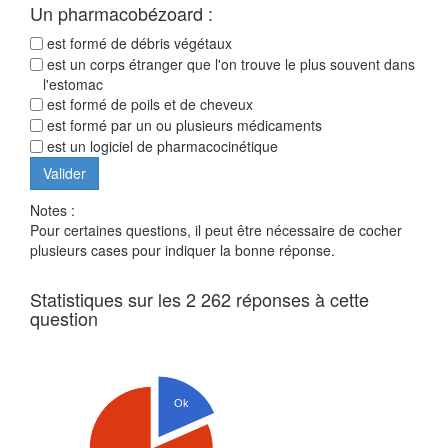
Un pharmacobézoard :
est formé de débris végétaux
est un corps étranger que l'on trouve le plus souvent dans
l'estomac
est formé de poils et de cheveux
est formé par un ou plusieurs médicaments
est un logiciel de pharmacocinétique
Notes :
Pour certaines questions, il peut être nécessaire de cocher
plusieurs cases pour indiquer la bonne réponse.
Statistiques sur les 2 262 réponses à cette
question
Ok