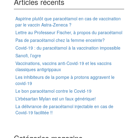
Articles récents
Aspirine plutôt que paracétamol en cas de vaccination
par le vaccin Astra-Zeneca ?
Lettre au Professeur Fischer, à propos du paracétamol
Pas de paracétamol chez la femme enceinte?
Covid-19 : du paracétamol à la vaccination impossible
Sanofi, l’ogre
Vaccinations, vaccins anti-Covid-19 et les vaccins
classiques antigrippaux
Les inhibiteurs de la pompe à protons aggravent le
covid-19
Le bon paracétamol contre le Covid-19
L’irbésartan Mylan est un faux générique!
La délivrance de paracétamol injectable en cas de
Covid-19 facilitée !!
Catégories magazine