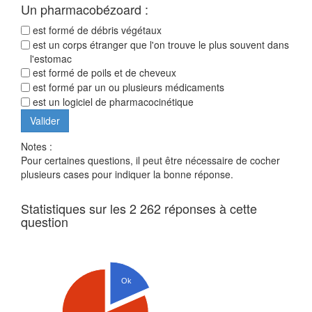
Un pharmacobézoard :
est formé de débris végétaux
est un corps étranger que l'on trouve le plus souvent dans
l'estomac
est formé de poils et de cheveux
est formé par un ou plusieurs médicaments
est un logiciel de pharmacocinétique
Notes :
Pour certaines questions, il peut être nécessaire de cocher
plusieurs cases pour indiquer la bonne réponse.
Statistiques sur les 2 262 réponses à cette
question
Ok