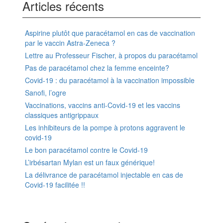
Articles récents
Aspirine plutôt que paracétamol en cas de vaccination
par le vaccin Astra-Zeneca ?
Lettre au Professeur Fischer, à propos du paracétamol
Pas de paracétamol chez la femme enceinte?
Covid-19 : du paracétamol à la vaccination impossible
Sanofi, l’ogre
Vaccinations, vaccins anti-Covid-19 et les vaccins
classiques antigrippaux
Les inhibiteurs de la pompe à protons aggravent le
covid-19
Le bon paracétamol contre le Covid-19
L’irbésartan Mylan est un faux générique!
La délivrance de paracétamol injectable en cas de
Covid-19 facilitée !!