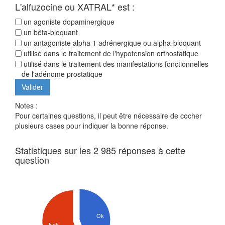
L'alfuzocine ou XATRAL* est :
un agoniste dopaminergique
un bêta-bloquant
un antagoniste alpha 1 adrénergique ou alpha-bloquant
utilisé dans le traitement de l'hypotension orthostatique
utilisé dans le traitement des manifestations fonctionnelles
de l'adénome prostatique
Notes :
Pour certaines questions, il peut être nécessaire de cocher
plusieurs cases pour indiquer la bonne réponse.
Statistiques sur les 2 985 réponses à cette
question
Ok