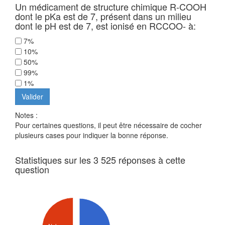
Un médicament de structure chimique R-COOH
dont le pKa est de 7, présent dans un milieu
dont le pH est de 7, est ionisé en RCCOO- à:
7%
10%
50%
99%
1%
Notes :
Pour certaines questions, il peut être nécessaire de cocher
plusieurs cases pour indiquer la bonne réponse.
Statistiques sur les 3 525 réponses à cette
question