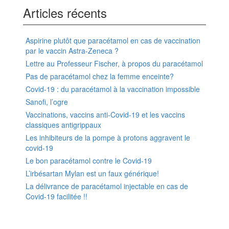
Articles récents
Aspirine plutôt que paracétamol en cas de vaccination
par le vaccin Astra-Zeneca ?
Lettre au Professeur Fischer, à propos du paracétamol
Pas de paracétamol chez la femme enceinte?
Covid-19 : du paracétamol à la vaccination impossible
Sanofi, l’ogre
Vaccinations, vaccins anti-Covid-19 et les vaccins
classiques antigrippaux
Les inhibiteurs de la pompe à protons aggravent le
covid-19
Le bon paracétamol contre le Covid-19
L’irbésartan Mylan est un faux générique!
La délivrance de paracétamol injectable en cas de
Covid-19 facilitée !!