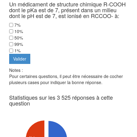
Un médicament de structure chimique R-COOH
dont le pKa est de 7, présent dans un milieu
dont le pH est de 7, est ionisé en RCCOO- à:
7%
10%
50%
99%
1%
Notes :
Pour certaines questions, il peut être nécessaire de cocher
plusieurs cases pour indiquer la bonne réponse.
Statistiques sur les 3 525 réponses à cette
question