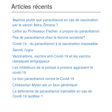
Articles récents
Aspirine plutôt que paracétamol en cas de vaccination
par le vaccin Astra-Zeneca ?
Lettre au Professeur Fischer, à propos du paracétamol
Pas de paracétamol chez la femme enceinte?
Covid-19 : du paracétamol à la vaccination impossible
Sanofi, l’ogre
Vaccinations, vaccins anti-Covid-19 et les vaccins
classiques antigrippaux
Les inhibiteurs de la pompe à protons aggravent le
covid-19
Le bon paracétamol contre le Covid-19
L’irbésartan Mylan est un faux générique!
La délivrance de paracétamol injectable en cas de
Covid-19 facilitée !!