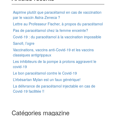
Aspirine plutôt que paracétamol en cas de vaccination
par le vaccin Astra-Zeneca ?
Lettre au Professeur Fischer, à propos du paracétamol
Pas de paracétamol chez la femme enceinte?
Covid-19 : du paracétamol à la vaccination impossible
Sanofi, l’ogre
Vaccinations, vaccins anti-Covid-19 et les vaccins
classiques antigrippaux
Les inhibiteurs de la pompe à protons aggravent le
covid-19
Le bon paracétamol contre le Covid-19
L’irbésartan Mylan est un faux générique!
La délivrance de paracétamol injectable en cas de
Covid-19 facilitée !!
Catégories magazine