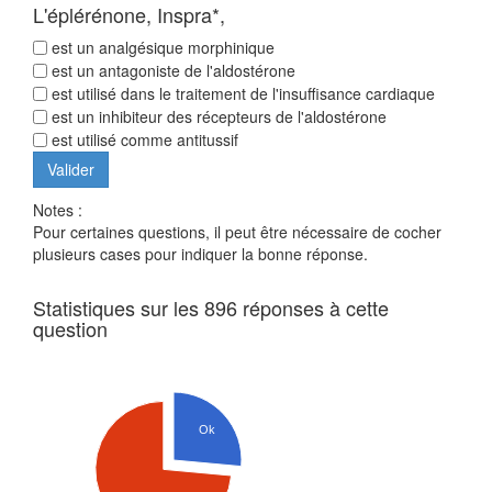
L'éplérénone, Inspra*,
est un analgésique morphinique
est un antagoniste de l'aldostérone
est utilisé dans le traitement de l'insuffisance cardiaque
est un inhibiteur des récepteurs de l'aldostérone
est utilisé comme antitussif
Notes :
Pour certaines questions, il peut être nécessaire de cocher
plusieurs cases pour indiquer la bonne réponse.
Statistiques sur les 896 réponses à cette
question
Ok