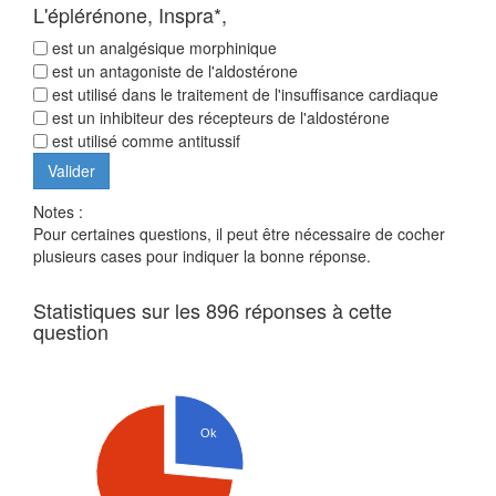
L'éplérénone, Inspra*,
est un analgésique morphinique
est un antagoniste de l'aldostérone
est utilisé dans le traitement de l'insuffisance cardiaque
est un inhibiteur des récepteurs de l'aldostérone
est utilisé comme antitussif
Notes :
Pour certaines questions, il peut être nécessaire de cocher
plusieurs cases pour indiquer la bonne réponse.
Statistiques sur les 896 réponses à cette
question
Ok