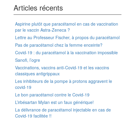
Articles récents
Aspirine plutôt que paracétamol en cas de vaccination
par le vaccin Astra-Zeneca ?
Lettre au Professeur Fischer, à propos du paracétamol
Pas de paracétamol chez la femme enceinte?
Covid-19 : du paracétamol à la vaccination impossible
Sanofi, l’ogre
Vaccinations, vaccins anti-Covid-19 et les vaccins
classiques antigrippaux
Les inhibiteurs de la pompe à protons aggravent le
covid-19
Le bon paracétamol contre le Covid-19
L’irbésartan Mylan est un faux générique!
La délivrance de paracétamol injectable en cas de
Covid-19 facilitée !!