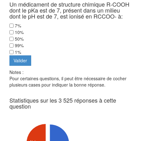
Un médicament de structure chimique R-COOH
dont le pKa est de 7, présent dans un milieu
dont le pH est de 7, est ionisé en RCCOO- à:
7%
10%
50%
99%
1%
Notes :
Pour certaines questions, il peut être nécessaire de cocher
plusieurs cases pour indiquer la bonne réponse.
Statistiques sur les 3 525 réponses à cette
question