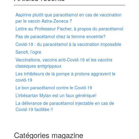
Aspirine plutôt que paracétamol en cas de vaccination
par le vaccin Astra-Zeneca ?
Lettre au Professeur Fischer, à propos du paracétamol
Pas de paracétamol chez la femme enceinte?
Covid-19 : du paracétamol à la vaccination impossible
Sanofi, l’ogre
Vaccinations, vaccins anti-Covid-19 et les vaccins
classiques antigrippaux
Les inhibiteurs de la pompe à protons aggravent le
covid-19
Le bon paracétamol contre le Covid-19
L’irbésartan Mylan est un faux générique!
La délivrance de paracétamol injectable en cas de
Covid-19 facilitée !!
Catégories magazine