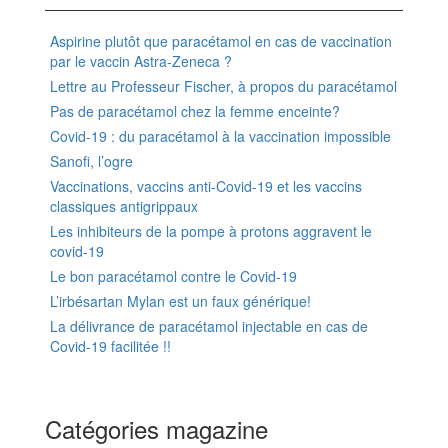
Aspirine plutôt que paracétamol en cas de vaccination
par le vaccin Astra-Zeneca ?
Lettre au Professeur Fischer, à propos du paracétamol
Pas de paracétamol chez la femme enceinte?
Covid-19 : du paracétamol à la vaccination impossible
Sanofi, l’ogre
Vaccinations, vaccins anti-Covid-19 et les vaccins
classiques antigrippaux
Les inhibiteurs de la pompe à protons aggravent le
covid-19
Le bon paracétamol contre le Covid-19
L’irbésartan Mylan est un faux générique!
La délivrance de paracétamol injectable en cas de
Covid-19 facilitée !!
Catégories magazine