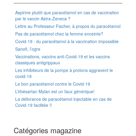
Aspirine plutôt que paracétamol en cas de vaccination
par le vaccin Astra-Zeneca ?
Lettre au Professeur Fischer, à propos du paracétamol
Pas de paracétamol chez la femme enceinte?
Covid-19 : du paracétamol à la vaccination impossible
Sanofi, l’ogre
Vaccinations, vaccins anti-Covid-19 et les vaccins
classiques antigrippaux
Les inhibiteurs de la pompe à protons aggravent le
covid-19
Le bon paracétamol contre le Covid-19
L’irbésartan Mylan est un faux générique!
La délivrance de paracétamol injectable en cas de
Covid-19 facilitée !!
Catégories magazine