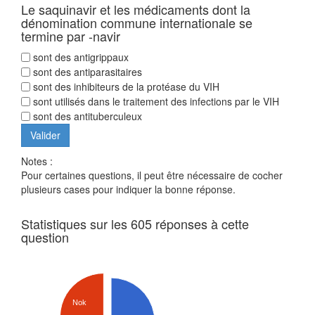
Le saquinavir et les médicaments dont la
dénomination commune internationale se
termine par -navir
sont des antigrippaux
sont des antiparasitaires
sont des inhibiteurs de la protéase du VIH
sont utilisés dans le traitement des infections par le VIH
sont des antituberculeux
Notes :
Pour certaines questions, il peut être nécessaire de cocher
plusieurs cases pour indiquer la bonne réponse.
Statistiques sur les 605 réponses à cette
question
Nok