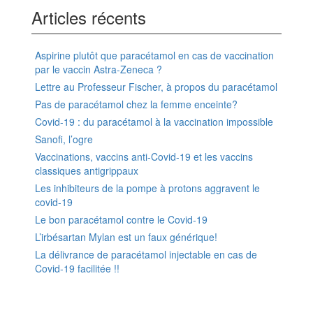
Articles récents
Aspirine plutôt que paracétamol en cas de vaccination
par le vaccin Astra-Zeneca ?
Lettre au Professeur Fischer, à propos du paracétamol
Pas de paracétamol chez la femme enceinte?
Covid-19 : du paracétamol à la vaccination impossible
Sanofi, l’ogre
Vaccinations, vaccins anti-Covid-19 et les vaccins
classiques antigrippaux
Les inhibiteurs de la pompe à protons aggravent le
covid-19
Le bon paracétamol contre le Covid-19
L’irbésartan Mylan est un faux générique!
La délivrance de paracétamol injectable en cas de
Covid-19 facilitée !!