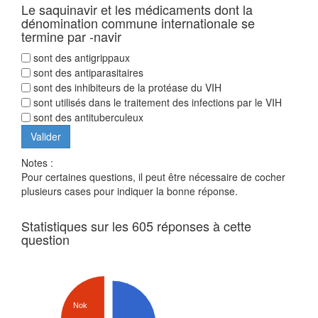
Le saquinavir et les médicaments dont la
dénomination commune internationale se
termine par -navir
sont des antigrippaux
sont des antiparasitaires
sont des inhibiteurs de la protéase du VIH
sont utilisés dans le traitement des infections par le VIH
sont des antituberculeux
Notes :
Pour certaines questions, il peut être nécessaire de cocher
plusieurs cases pour indiquer la bonne réponse.
Statistiques sur les 605 réponses à cette
question
Nok