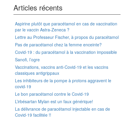
Articles récents
Aspirine plutôt que paracétamol en cas de vaccination
par le vaccin Astra-Zeneca ?
Lettre au Professeur Fischer, à propos du paracétamol
Pas de paracétamol chez la femme enceinte?
Covid-19 : du paracétamol à la vaccination impossible
Sanofi, l’ogre
Vaccinations, vaccins anti-Covid-19 et les vaccins
classiques antigrippaux
Les inhibiteurs de la pompe à protons aggravent le
covid-19
Le bon paracétamol contre le Covid-19
L’irbésartan Mylan est un faux générique!
La délivrance de paracétamol injectable en cas de
Covid-19 facilitée !!