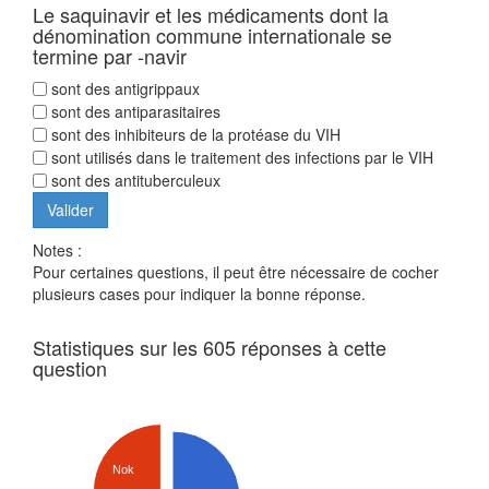
Le saquinavir et les médicaments dont la
dénomination commune internationale se
termine par -navir
sont des antigrippaux
sont des antiparasitaires
sont des inhibiteurs de la protéase du VIH
sont utilisés dans le traitement des infections par le VIH
sont des antituberculeux
Notes :
Pour certaines questions, il peut être nécessaire de cocher
plusieurs cases pour indiquer la bonne réponse.
Statistiques sur les 605 réponses à cette
question
Nok