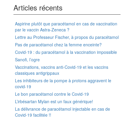
Articles récents
Aspirine plutôt que paracétamol en cas de vaccination
par le vaccin Astra-Zeneca ?
Lettre au Professeur Fischer, à propos du paracétamol
Pas de paracétamol chez la femme enceinte?
Covid-19 : du paracétamol à la vaccination impossible
Sanofi, l’ogre
Vaccinations, vaccins anti-Covid-19 et les vaccins
classiques antigrippaux
Les inhibiteurs de la pompe à protons aggravent le
covid-19
Le bon paracétamol contre le Covid-19
L’irbésartan Mylan est un faux générique!
La délivrance de paracétamol injectable en cas de
Covid-19 facilitée !!