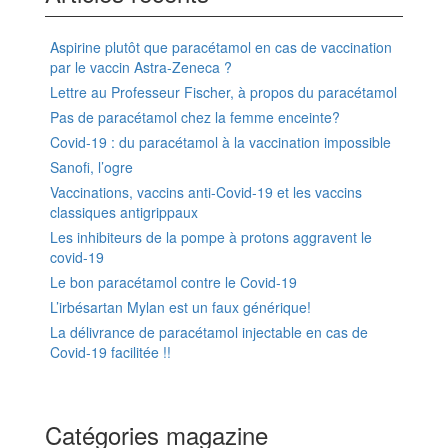
Aspirine plutôt que paracétamol en cas de vaccination
par le vaccin Astra-Zeneca ?
Lettre au Professeur Fischer, à propos du paracétamol
Pas de paracétamol chez la femme enceinte?
Covid-19 : du paracétamol à la vaccination impossible
Sanofi, l’ogre
Vaccinations, vaccins anti-Covid-19 et les vaccins
classiques antigrippaux
Les inhibiteurs de la pompe à protons aggravent le
covid-19
Le bon paracétamol contre le Covid-19
L’irbésartan Mylan est un faux générique!
La délivrance de paracétamol injectable en cas de
Covid-19 facilitée !!
Catégories magazine