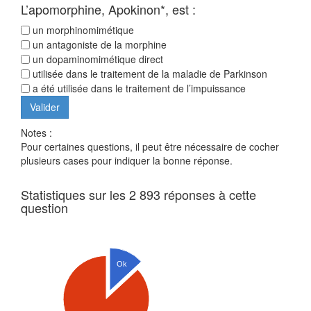
L’apomorphine, Apokinon*, est :
un morphinomimétique
un antagoniste de la morphine
un dopaminomimétique direct
utilisée dans le traitement de la maladie de Parkinson
a été utilisée dans le traitement de l’impuissance
Notes :
Pour certaines questions, il peut être nécessaire de cocher
plusieurs cases pour indiquer la bonne réponse.
Statistiques sur les 2 893 réponses à cette
question
Ok