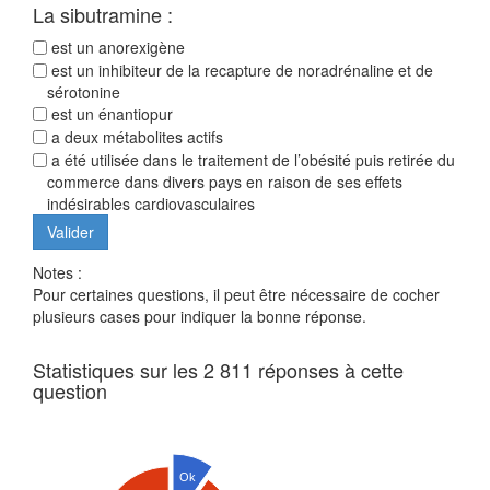
La sibutramine :
est un anorexigène
est un inhibiteur de la recapture de noradrénaline et de
sérotonine
est un énantiopur
a deux métabolites actifs
a été utilisée dans le traitement de l’obésité puis retirée du
commerce dans divers pays en raison de ses effets
indésirables cardiovasculaires
Notes :
Pour certaines questions, il peut être nécessaire de cocher
plusieurs cases pour indiquer la bonne réponse.
Statistiques sur les 2 811 réponses à cette
question
Ok