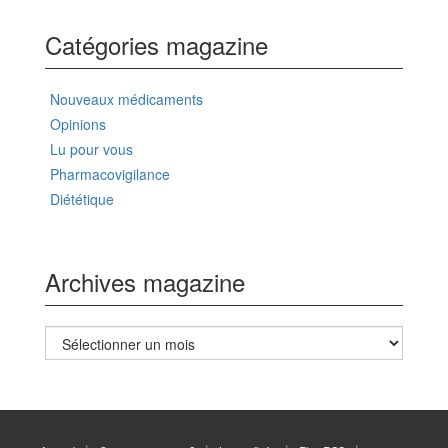
Catégories magazine
Nouveaux médicaments
Opinions
Lu pour vous
Pharmacovigilance
Diététique
Archives magazine
Archives
magazine