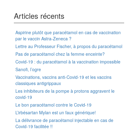
Articles récents
Aspirine plutôt que paracétamol en cas de vaccination
par le vaccin Astra-Zeneca ?
Lettre au Professeur Fischer, à propos du paracétamol
Pas de paracétamol chez la femme enceinte?
Covid-19 : du paracétamol à la vaccination impossible
Sanofi, l’ogre
Vaccinations, vaccins anti-Covid-19 et les vaccins
classiques antigrippaux
Les inhibiteurs de la pompe à protons aggravent le
covid-19
Le bon paracétamol contre le Covid-19
L’irbésartan Mylan est un faux générique!
La délivrance de paracétamol injectable en cas de
Covid-19 facilitée !!