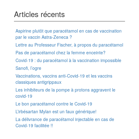
Articles récents
Aspirine plutôt que paracétamol en cas de vaccination
par le vaccin Astra-Zeneca ?
Lettre au Professeur Fischer, à propos du paracétamol
Pas de paracétamol chez la femme enceinte?
Covid-19 : du paracétamol à la vaccination impossible
Sanofi, l’ogre
Vaccinations, vaccins anti-Covid-19 et les vaccins
classiques antigrippaux
Les inhibiteurs de la pompe à protons aggravent le
covid-19
Le bon paracétamol contre le Covid-19
L’irbésartan Mylan est un faux générique!
La délivrance de paracétamol injectable en cas de
Covid-19 facilitée !!