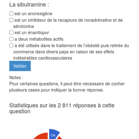
La sibutramine :
est un anorexigène
est un inhibiteur de la recapture de noradrénaline et de
sérotonine
est un énantiopur
a deux métabolites actifs
a été utilisée dans le traitement de l’obésité puis retirée du
commerce dans divers pays en raison de ses effets
indésirables cardiovasculaires
Notes :
Pour certaines questions, il peut être nécessaire de cocher
plusieurs cases pour indiquer la bonne réponse.
Statistiques sur les 2 811 réponses à cette
question
Ok