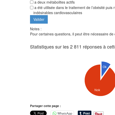
a deux métabolites actifs
a été utilisée dans le traitement de l’obésité pui
indésirables cardiovasculaires
Notes :
Pour certaines questions, il peut être nécessaire de
Statistiques sur les 2 811 réponses à cet
Ok
Nok
Partager cette page :
WhatsApp